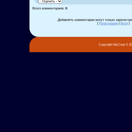
|
Всего комментариев
:
0
Добавлять комментарии могут только зарегистр
[
Регистрация
|
Вход
]
Copyright MyCorp © 2