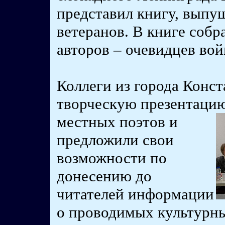
представил книгу, вып
ветеранов. В книге собр
авторов – очевидцев вой
Коллеги из города Конс
творческую презентацию
местных поэтов и
предложили свои
возможности по
донесению до
читателей информации
о проводимых культурны