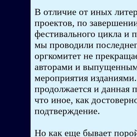
В отличие от иных лите
проектов, по завершении
фестивального цикла и п
мы проводили последнег
оргкомитет не прекращае
авторами и выпущенным
мероприятия изданиями.
продолжается и данная 
что иное, как достоверн
подтверждение.
Но как еще бывает поро