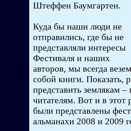
Штеффен Баумгартен.
Куда бы наши люди не
отправились, где бы не
представляли интересы
Фестиваля и наших
авторов, мы всегда везем
собой книги. Показать, р
представить землякам –
читателям. Вот и в этот 
были представлены фес
альманахи 2008 и 2009 г